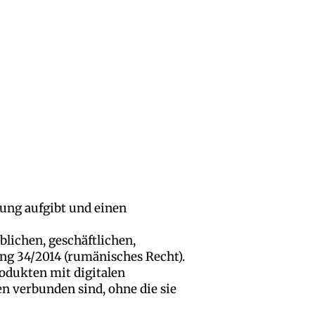
lung aufgibt und einen
blichen, geschäftlichen,
ung 34/2014 (rumänisches Recht).
odukten mit digitalen
en verbunden sind, ohne die sie