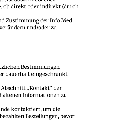
 ob direkt oder indirekt (durch
 und Zustimmung der Info Med
u verändern und/oder zu
setzlichen Bestimmungen
er dauerhaft eingeschränkt
Abschnitt „Kontakt“ der
erhaltenen Informationen zu
unde kontaktiert, um die
bezahlten Bestellungen, bevor