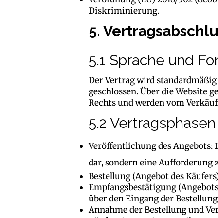
Diskriminierung.
5. Vertragsabschl
5.1 Sprache und Fo
Der Vertrag wird standardmäßig 
geschlossen. Über die Website ge
Rechts und werden vom Verkäufe
5.2 Vertragsphasen
Veröffentlichung des Angebots: 
dar, sondern eine Aufforderung 
Bestellung (Angebot des Käufers)
Empfangsbestätigung (Angebots
über den Eingang der Bestellung
Annahme der Bestellung und Vert