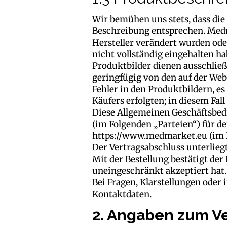
Wir bemühen uns stets, dass die
Beschreibung entsprechen. Medm
Hersteller verändert wurden ode
nicht vollständig eingehalten ha
Produktbilder dienen ausschließ
geringfügig von den auf der Web
Fehler in den Produktbildern, es
Käufers erfolgten; in diesem Fal
Diese Allgemeinen Geschäftsbed
(im Folgenden „Parteien“) für de
https://www.medmarket.eu
(im 
Der Vertragsabschluss unterlie
Mit der Bestellung bestätigt der
uneingeschränkt akzeptiert hat.
Bei Fragen, Klarstellungen oder
Kontaktdaten.
2. Angaben zum V