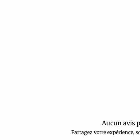
Aucun avis 
Partagez votre expérience, so