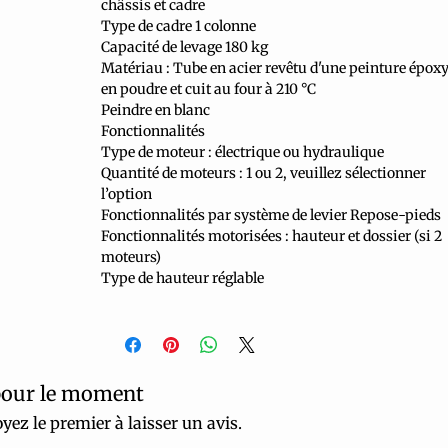
châssis et cadre
Type de cadre 1 colonne
Capacité de levage 180 kg
Matériau : Tube en acier revêtu d'une peinture épox
en poudre et cuit au four à 210 °C
Peindre en blanc
Fonctionnalités
Type de moteur : électrique ou hydraulique
Quantité de moteurs : 1 ou 2, veuillez sélectionner
l’option
Fonctionnalités par système de levier Repose-pieds
Fonctionnalités motorisées : hauteur et dossier (si 2
moteurs)
Type de hauteur réglable
pour le moment
yez le premier à laisser un avis.