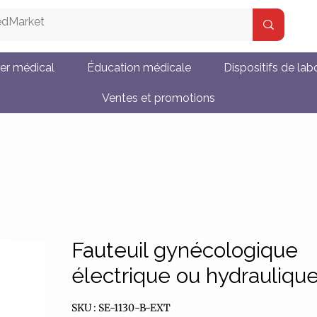
ier médical
Éducation médicale
Dispositifs de lab
Ventes et promotions
Fauteuil gynécologique
électrique ou hydrauliqu
SKU : SE-1130-B-EXT