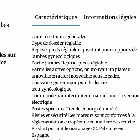
Caractéristiques
Informations légales
mbes
Caractéristiques générales
Type de dossier réglable
Repose-pieds réglable et pivotant pour supports de
es sur
jambes gynécologiques
ice
Partie jambes Repose-pieds réglable
Parmi les autres options, on trouvait un plateau
amovible en acier inoxydable sous le cadre.
Coussin ergonomique pour le dossier
trou gynécologique
Commande par interrupteur manuel pour la version
électrique
Postes spéciaux Trendelenburg rémunéré
Règles et sécurité Les moteurs sont conformes à la
réglementation européenne en matière de sécurité
Produit portant le marquage CE. Fabriqué en
Espagne.