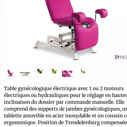
Table gynécologique électrique avec 1 ou 2 moteurs
électriques ou hydrauliques pour le réglage en hauteu
inclinaison du dossier par commande manuelle. Elle
comprend des supports de jambes gynécologiques, u
tablette amovible en acier inoxydable et un coussin c
ergonomique. Position de Trendelenburg compensée