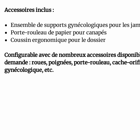
Accessoires inclus :
Ensemble de supports gynécologiques pour les ja
Porte-rouleau de papier pour canapés
Coussin ergonomique pour le dossier
Configurable avec de nombreux accessoires disponibl
demande : roues, poignées, porte-rouleau, cache-orif
gynécologique, etc.