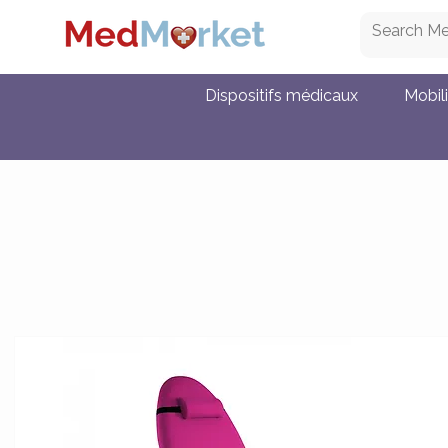
Dispositifs médicaux
Mobil