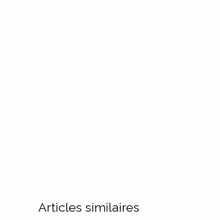
Articles similaires