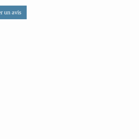
r un avis