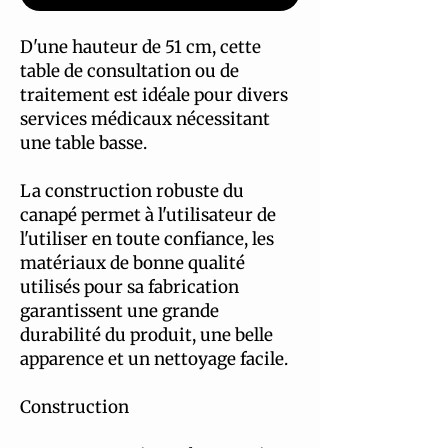
D'une hauteur de 51 cm, cette
table de consultation ou de
traitement est idéale pour divers
services médicaux nécessitant
une table basse.
La construction robuste du
canapé permet à l'utilisateur de
l'utiliser en toute confiance, les
matériaux de bonne qualité
utilisés pour sa fabrication
garantissent une grande
durabilité du produit, une belle
apparence et un nettoyage facile.
Construction